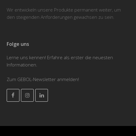
Wir entwickeln unsere Produkte permanent weiter, um
den steigenden Anforderungen gewachsen zu sein.
Folge uns
Lerne uns kennen! Erfahre als erster die neuesten
Informationen.
Zum GEBOL-Newsletter anmelden!
Facebook
Instagram
LinkedIn