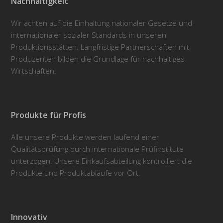
Nachhaltigkeit
Wir achten auf die Einhaltung nationaler Gesetze und
internationaler sozialer Standards in unseren
Produktionsstätten. Langfristige Partnerschaften mit
Produzenten bilden die Grundlage für nachhaltiges
Wirtschaften.
Produkte für Profis
Alle unsere Produkte werden laufend einer
Qualitätsprüfung durch internationale Prüfinstitute
unterzogen. Unsere Einkaufsabteilung kontrolliert die
Produkte und Produktabläufe vor Ort.
Innovativ