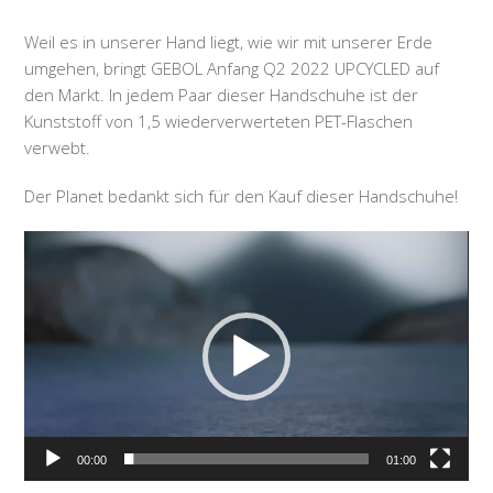
Weil es in unserer Hand liegt, wie wir mit unserer Erde
umgehen, bringt GEBOL Anfang Q2 2022 UPCYCLED auf
den Markt. In jedem Paar dieser Handschuhe ist der
Kunststoff von 1,5 wiederverwerteten PET-Flaschen
verwebt.
Der Planet bedankt sich für den Kauf dieser Handschuhe!
Video-
Player
00:00
01:00