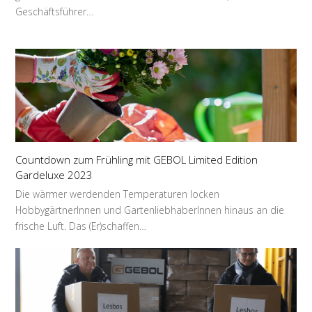
Geschäftsführer…
Countdown zum Frühling mit GEBOL Limited Edition
Gardeluxe 2023
Die wärmer werdenden Temperaturen locken
HobbygärtnerInnen und GartenliebhaberInnen hinaus an die
frische Luft. Das (Er)schaffen…