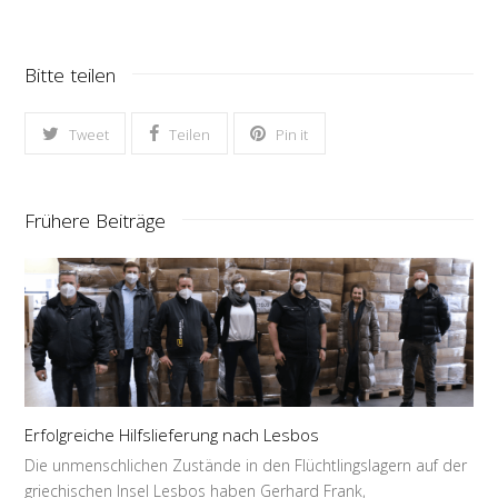
Bitte teilen
Tweet
Teilen
Pin it
Frühere Beiträge
Erfolgreiche Hilfslieferung nach Lesbos
Die unmenschlichen Zustände in den Flüchtlingslagern auf der
griechischen Insel Lesbos haben Gerhard Frank,