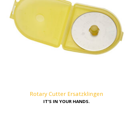
Rotary Cutter Ersatzklingen
IT'S IN YOUR HANDS.