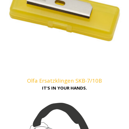
Olfa Ersatzklingen SKB-7/10B
IT'S IN YOUR HANDS.