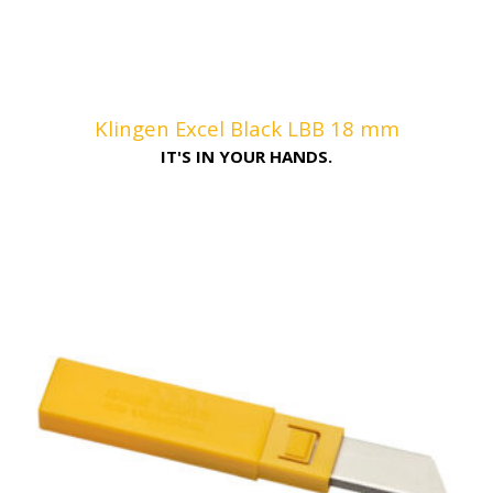
Klingen Excel Black LBB 18 mm
IT'S IN YOUR HANDS.