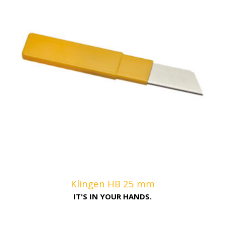
Klingen HB 25 mm
IT'S IN YOUR HANDS.