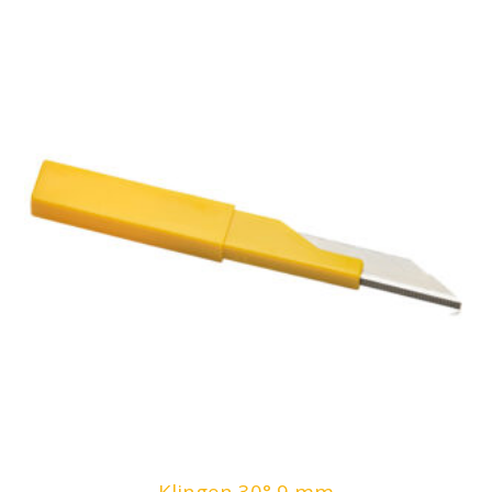
Klingen 30° 9 mm