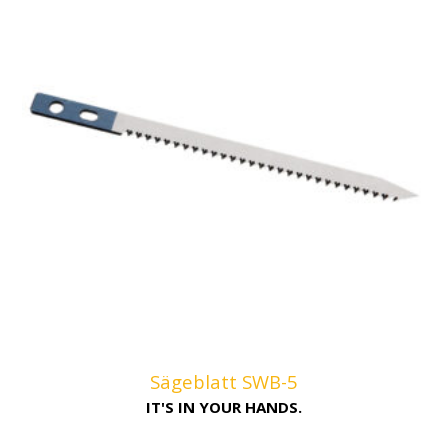
Sägeblatt SWB-5
IT'S IN YOUR HANDS.