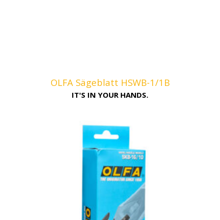
OLFA Sägeblatt HSWB-1/1B
IT'S IN YOUR HANDS.