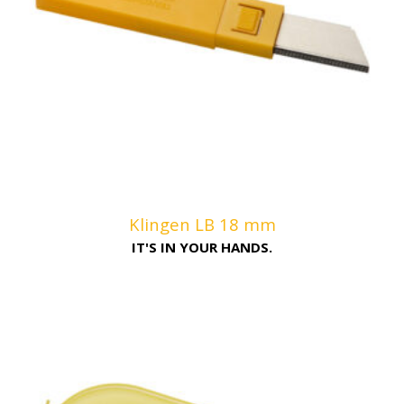
Klingen LB 18 mm
IT'S IN YOUR HANDS.