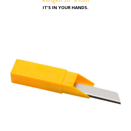
IT'S IN YOUR HANDS.