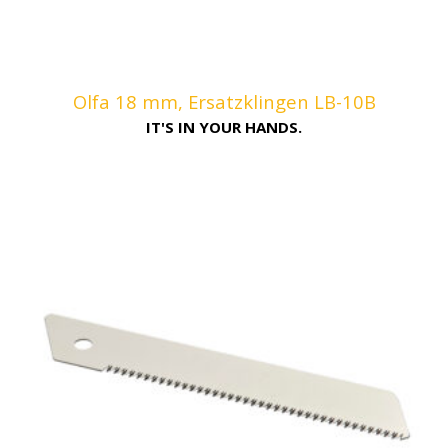
Olfa 18 mm, Ersatzklingen LB-10B
IT'S IN YOUR HANDS.