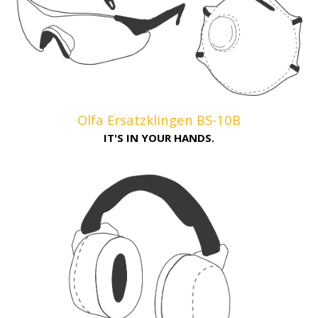
Olfa Ersatzklingen BS-10B
IT'S IN YOUR HANDS.