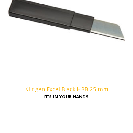
Klingen Excel Black HBB 25 mm
IT'S IN YOUR HANDS.