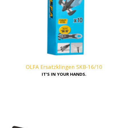
OLFA Ersatzklingen SKB-16/10
IT'S IN YOUR HANDS.