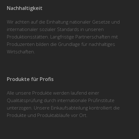
Nachhaltigkeit
Wir achten auf die Einhaltung nationaler Gesetze und
internationaler sozialer Standards in unseren
Produktionsstätten. Langfristige Partnerschaften mit
Produzenten bilden die Grundlage für nachhaltiges
Wirtschaften.
Produkte für Profis
Alle unsere Produkte werden laufend einer
Qualitätsprüfung durch internationale Prüfinstitute
unterzogen. Unsere Einkaufsabteilung kontrolliert die
Produkte und Produktabläufe vor Ort.