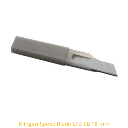
Klingen Speed Blade LFB-5B 18 mm