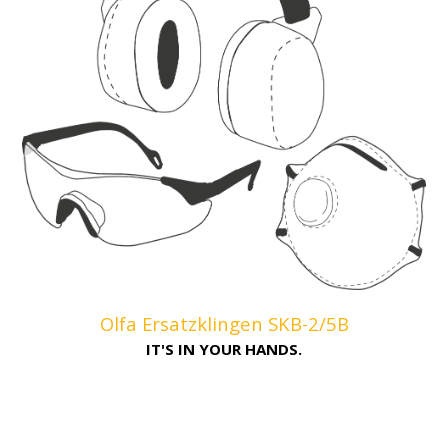
Olfa Ersatzklingen SKB-2/5B
IT'S IN YOUR HANDS.