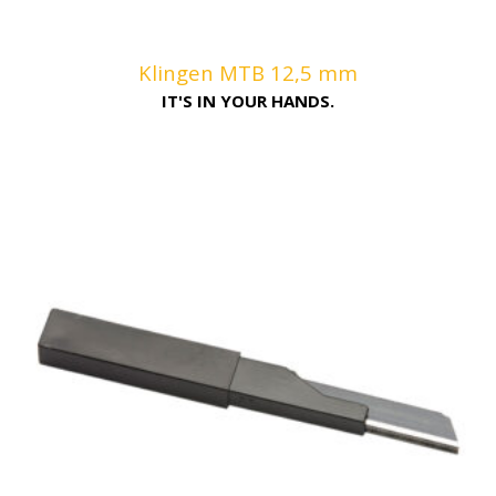
Klingen MTB 12,5 mm
IT'S IN YOUR HANDS.