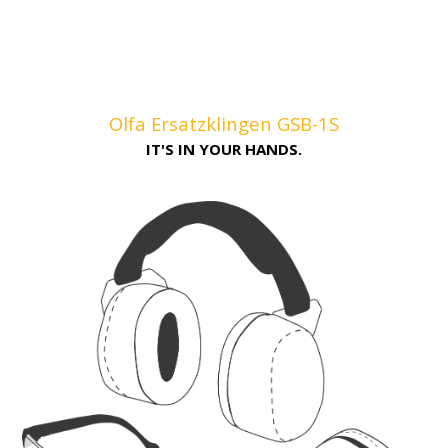
Olfa Ersatzklingen GSB-1S
IT'S IN YOUR HANDS.