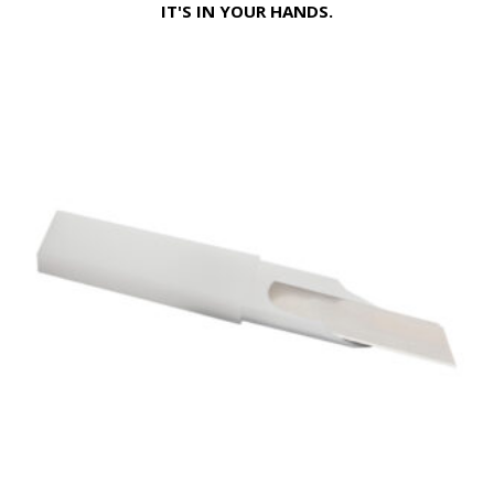
IT'S IN YOUR HANDS.