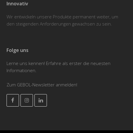
Innovativ
Wir entwickeln unsere Produkte permanent weiter, um
den steigenden Anforderungen gewachsen zu sein.
Folge uns
Lerne uns kennen! Erfahre als erster die neuesten
Informationen.
Zum GEBOL-Newsletter anmelden!
Facebook
Instagram
LinkedIn