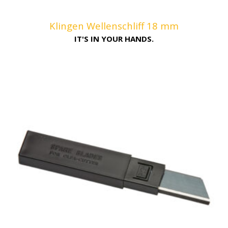
Klingen Wellenschliff 18 mm
IT'S IN YOUR HANDS.