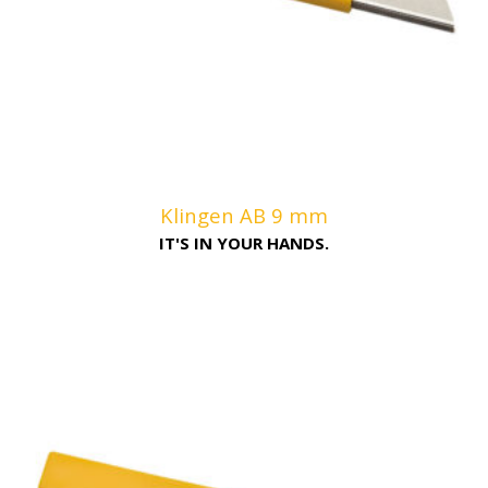
Klingen AB 9 mm
IT'S IN YOUR HANDS.