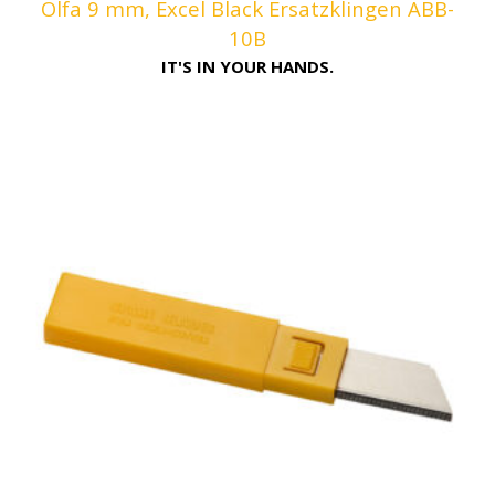
Olfa 9 mm, Excel Black Ersatzklingen ABB-
10B
IT'S IN YOUR HANDS.