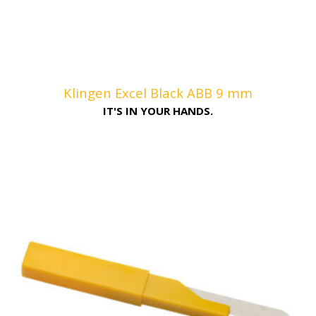
Klingen Excel Black ABB 9 mm
IT'S IN YOUR HANDS.