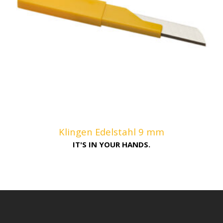
Klingen Edelstahl 9 mm
IT'S IN YOUR HANDS.