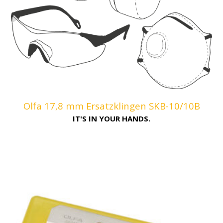
Olfa 17,8 mm Ersatzklingen SKB-10/10B
IT'S IN YOUR HANDS.