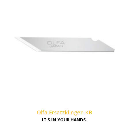
Olfa Ersatzklingen KB
IT'S IN YOUR HANDS.