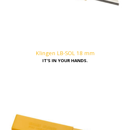
Klingen LB-SOL 18 mm
IT'S IN YOUR HANDS.