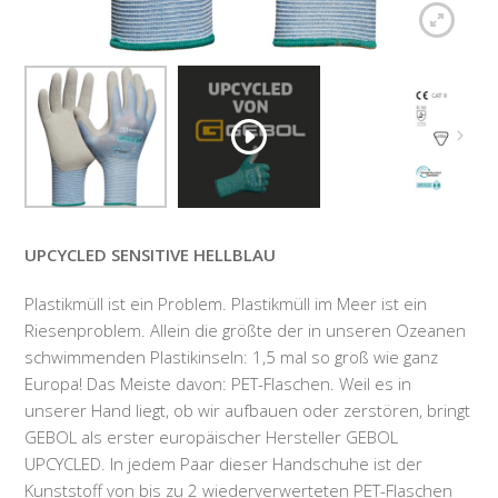
UPCYCLED SENSITIVE HELLBLAU
Plastikmüll ist ein Problem. Plastikmüll im Meer ist ein
Riesenproblem. Allein die größte der in unseren Ozeanen
schwimmenden Plastikinseln: 1,5 mal so groß wie ganz
Europa! Das Meiste davon: PET-Flaschen. Weil es in
unserer Hand liegt, ob wir aufbauen oder zerstören, bringt
GEBOL als erster europäischer Hersteller GEBOL
UPCYCLED. In jedem Paar dieser Handschuhe ist der
Kunststoff von bis zu 2 wiederverwerteten PET-Flaschen