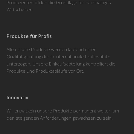
Produzenten bilden die Grundlage für nachhaltiges
Wirtschaften.
Produkte für Profis
Alle unsere Produkte werden laufend einer
Qualitätsprüfung durch internationale Prüfinstitute
unterzogen. Unsere Einkaufsabteilung kontrolliert die
Produkte und Produktabläufe vor Ort.
Innovativ
Wir entwickeln unsere Produkte permanent weiter, um
den steigenden Anforderungen gewachsen zu sein.