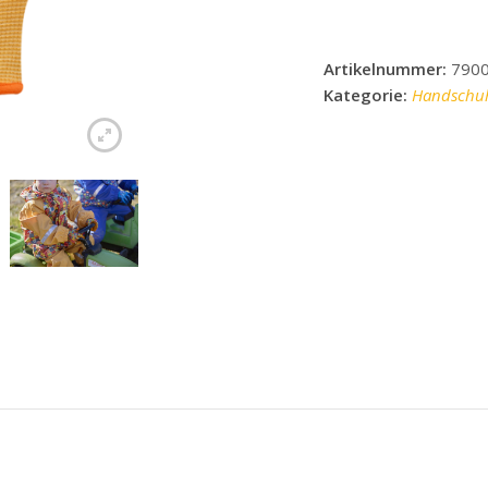
Artikelnummer:
790
Kategorie:
Handschu