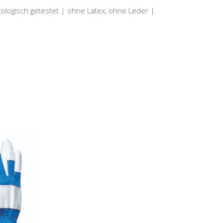
logisch getestet | ohne Latex, ohne Leder |