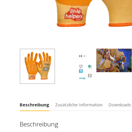
Beschreibung
Zusätzliche Information
Downloads
Beschreibung