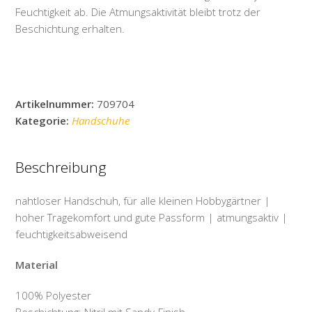
Feuchtigkeit ab. Die Atmungsaktivität bleibt trotz der
Beschichtung erhalten.
Artikelnummer:
709704
Kategorie:
Handschuhe
Beschreibung
nahtloser Handschuh, für alle kleinen Hobbygärtner |
hoher Tragekomfort und gute Passform | atmungsaktiv |
feuchtigkeitsabweisend
Material
100% Polyester