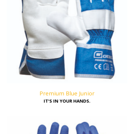
Premium Blue Junior
IT'S IN YOUR HANDS.