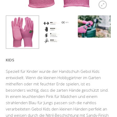
KIDS
Speziell für Kinder wurde der Handschuh Gebol Kids
entwickelt. Wenn die kleinen Hobbygärtner im Garten
mithelfen oder mit feuchter Erde spielen, ist es
besonders wichtig, dass die zarten Hände geschützt sind.
In einem leuchtenden Pink für Mädchen und einem
strahlenden Blau für Jungs passen sich die nahtlos
verarbeiteten Gebol Kids den kleinen Händen perfekt an
und weisen durch die Nitril-Beschichtung mit Sandy-Finish