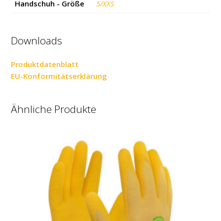
Handschuh - Größe
5/XXS
Downloads
Produktdatenblatt
EU-Konformitätserklärung
Ähnliche Produkte