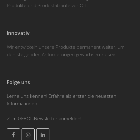
Produkte und Produktabläufe vor Ort.
Innovativ
Wir entwickeln unsere Produkte permanent weiter, um
den steigenden Anforderungen gewachsen zu sein.
Folge uns
Lerne uns kennen! Erfahre als erster die neuesten
Informationen.
Zum GEBOL-Newsletter anmelden!
Facebook
Instagram
LinkedIn