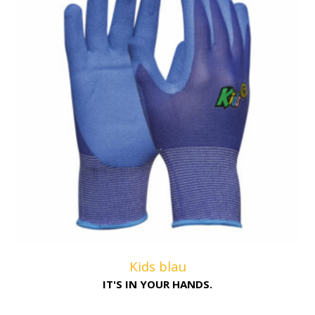
Kids blau
IT'S IN YOUR HANDS.