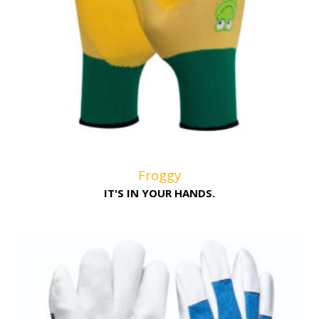
Froggy
IT'S IN YOUR HANDS.