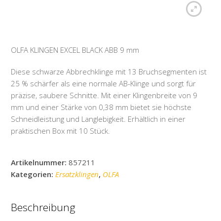
OLFA KLINGEN EXCEL BLACK ABB 9 mm
Diese schwarze Abbrechklinge mit 13 Bruchsegmenten ist
25 % schärfer als eine normale AB-Klinge und sorgt für
präzise, saubere Schnitte. Mit einer Klingenbreite von 9
mm und einer Stärke von 0,38 mm bietet sie höchste
Schneidleistung und Langlebigkeit. Erhältlich in einer
praktischen Box mit 10 Stück.
Artikelnummer:
857211
Kategorien:
Ersatzklingen
,
OLFA
Beschreibung