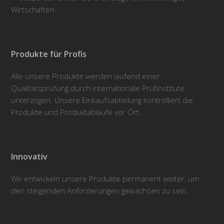
Wirtschaften.
Produkte für Profis
Alle unsere Produkte werden laufend einer
Qualitätsprüfung durch internationale Prüfinstitute
unterzogen. Unsere Einkaufsabteilung kontrolliert die
Produkte und Produktabläufe vor Ort.
Innovativ
Wir entwickeln unsere Produkte permanent weiter, um
den steigenden Anforderungen gewachsen zu sein.