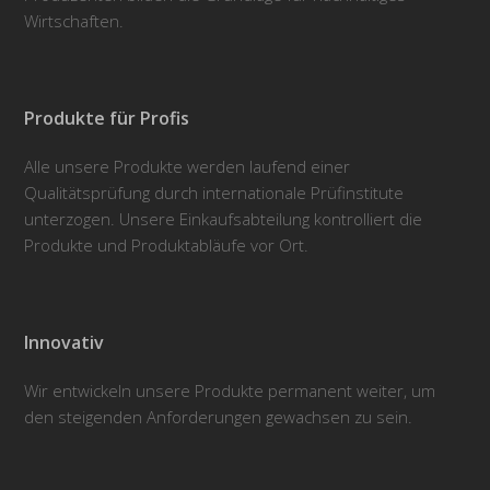
Wirtschaften.
Produkte für Profis
Alle unsere Produkte werden laufend einer
Qualitätsprüfung durch internationale Prüfinstitute
unterzogen. Unsere Einkaufsabteilung kontrolliert die
Produkte und Produktabläufe vor Ort.
Innovativ
Wir entwickeln unsere Produkte permanent weiter, um
den steigenden Anforderungen gewachsen zu sein.