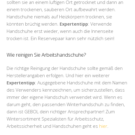
sollten sie an einem luftigen Ort getrocknet und dann an
einem trockenen, sauberen Ort aufbewahrt werden.
Handschuhe niemals auf Heizkörpern trocknen, sie
könnten brüchig werden.
Expertentipp
: Verwende
Handschuhe erst wieder, wenn auch die Innenseite
trocken ist. Ein Reservepaar kann sehr nützlich sein!
Wie reinigen Sie Arbeitshandschuhe?
Die richtige Reinigung der Handschuhe sollte gemäß den
Herstellerangaben erfolgen. Und hier ein weiterer
Expertentipp
: Ausgegebene Handschuhe mit dem Namen
des Verwenders kennzeichnen, um sicherzustellen, dass
immer der eigene Handschuh verwendet wird. Wenn es
darum geht, den passenden Winterhandschuh zu finden,
dann ist GEBOL dein richtiger Ansprechpartner! Zum
Wintersortiment Spezialisten für Arbeitsschutz,
Arbeitssicherheit und Handschuhen geht es
hier
.