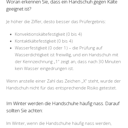
Woran erkennen Sie, dass ein Handschuh gegen Kälte
geeignet ist?
Je höher die Ziffer, desto besser das Prüfergebnis:
Konvektionskältefestigkeit (0 bis 4)
Kontaktkältefestigkeit (0 bis 4)
Wasserfestigkeit (0 oder 1) – die Prüfung auf
Wasserdichtigkeit ist freiwillig, und ein Handschuh mit
der Kennzeichnung „1“ zeigt an, dass nach 30 Minuten
kein Wasser eingedrungen ist.
Wenn anstelle einer Zahl das Zeichen „X“ steht, wurde der
Handschuh nicht für das entsprechende Risiko getestet.
Im Winter werden die Handschuhe häufig nass. Darauf
sollten Sie achten:
Im Winter, wenn die Handschuhe häufig nass werden,