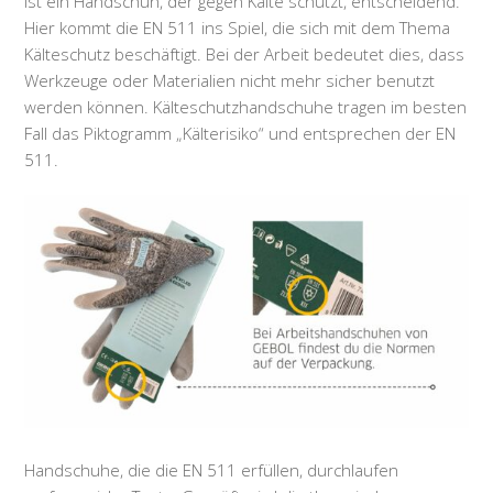
ist ein Handschuh, der gegen Kälte schützt, entscheidend.
Hier kommt die EN 511 ins Spiel, die sich mit dem Thema
Kälteschutz beschäftigt. Bei der Arbeit bedeutet dies, dass
Werkzeuge oder Materialien nicht mehr sicher benutzt
werden können. Kälteschutzhandschuhe tragen im besten
Fall das Piktogramm „Kälterisiko“ und entsprechen der EN
511.
Handschuhe, die die EN 511 erfüllen, durchlaufen