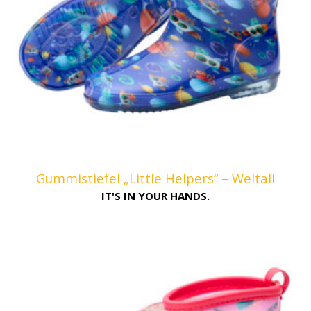
Gummistiefel „Little Helpers“ – Weltall
IT'S IN YOUR HANDS.