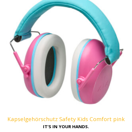
Kapselgehörschutz Safety Kids Comfort pink
IT'S IN YOUR HANDS.