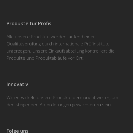
Produkte für Profis
Alle unsere Produkte werden laufend einer
Qualitätsprüfung durch internationale Prüfinstitute
unterzogen. Unsere Einkaufsabteilung kontrolliert die
Produkte und Produktabläufe vor Ort.
Innovativ
Wir entwickeln unsere Produkte permanent weiter, um
den steigenden Anforderungen gewachsen zu sein.
Folge uns