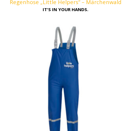
Regenhose „Little Helpers“ – Märchenwald
IT'S IN YOUR HANDS.