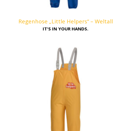
Regenhose „Little Helpers“ – Weltall
IT'S IN YOUR HANDS.