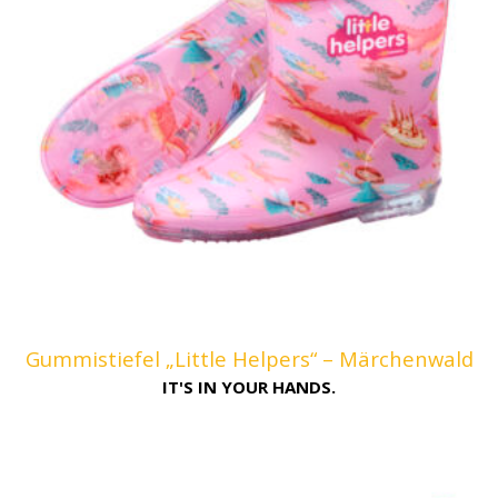
Gummistiefel „Little Helpers“ – Märchenwald
IT'S IN YOUR HANDS.