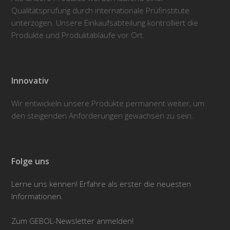
Qualitätsprüfung durch internationale Prüfinstitute
unterzogen. Unsere Einkaufsabteilung kontrolliert die
Produkte und Produktabläufe vor Ort.
Innovativ
Wir entwickeln unsere Produkte permanent weiter, um
den steigenden Anforderungen gewachsen zu sein.
Folge uns
Lerne uns kennen! Erfahre als erster die neuesten
Informationen.
Zum GEBOL-Newsletter anmelden!