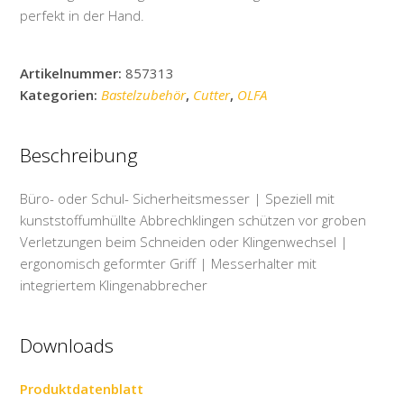
perfekt in der Hand.
Artikelnummer:
857313
Kategorien:
Bastelzubehör
,
Cutter
,
OLFA
Beschreibung
Büro- oder Schul- Sicherheitsmesser | Speziell mit
kunststoffumhüllte Abbrechklingen schützen vor groben
Verletzungen beim Schneiden oder Klingenwechsel |
ergonomisch geformter Griff | Messerhalter mit
integriertem Klingenabbrecher
Downloads
Produktdatenblatt