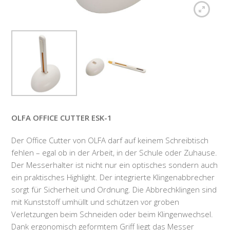
OLFA OFFICE CUTTER ESK-1
Der Office Cutter von OLFA darf auf keinem Schreibtisch
fehlen – egal ob in der Arbeit, in der Schule oder Zuhause.
Der Messerhalter ist nicht nur ein optisches sondern auch
ein praktisches Highlight. Der integrierte Klingenabbrecher
sorgt für Sicherheit und Ordnung. Die Abbrechklingen sind
mit Kunststoff umhüllt und schützen vor groben
Verletzungen beim Schneiden oder beim Klingenwechsel.
Dank ergonomisch geformtem Griff liegt das Messer