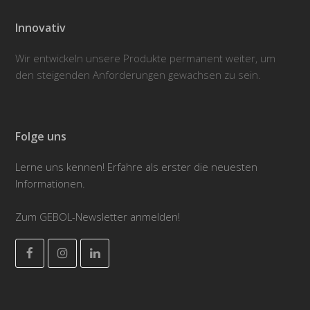
Innovativ
Wir entwickeln unsere Produkte permanent weiter, um
den steigenden Anforderungen gewachsen zu sein.
Folge uns
Lerne uns kennen! Erfahre als erster die neuesten
Informationen.
Zum GEBOL-Newsletter anmelden!
Facebook
Instagram
LinkedIn