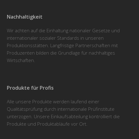
Nachhaltigkeit
Wir achten auf die Einhaltung nationaler Gesetze und
internationaler sozialer Standards in unseren
Produktionsstätten. Langfristige Partnerschaften mit
Produzenten bilden die Grundlage für nachhaltiges
Wirtschaften.
Produkte für Profis
Alle unsere Produkte werden laufend einer
Qualitätsprüfung durch internationale Prüfinstitute
unterzogen. Unsere Einkaufsabteilung kontrolliert die
Produkte und Produktabläufe vor Ort.