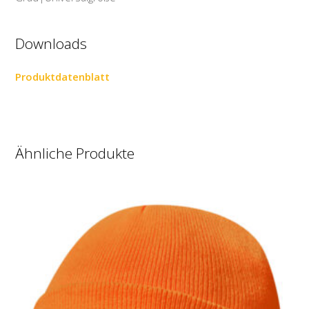
Downloads
Produktdatenblatt
Ähnliche Produkte