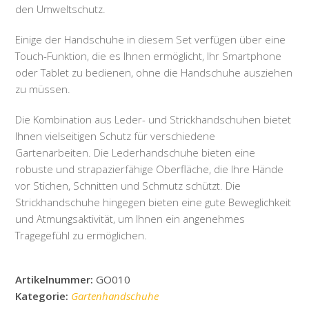
den Umweltschutz.
Einige der Handschuhe in diesem Set verfügen über eine
Touch-Funktion, die es Ihnen ermöglicht, Ihr Smartphone
oder Tablet zu bedienen, ohne die Handschuhe ausziehen
zu müssen.
Die Kombination aus Leder- und Strickhandschuhen bietet
Ihnen vielseitigen Schutz für verschiedene
Gartenarbeiten. Die Lederhandschuhe bieten eine
robuste und strapazierfähige Oberfläche, die Ihre Hände
vor Stichen, Schnitten und Schmutz schützt. Die
Strickhandschuhe hingegen bieten eine gute Beweglichkeit
und Atmungsaktivität, um Ihnen ein angenehmes
Tragegefühl zu ermöglichen.
Artikelnummer:
GO010
Kategorie:
Gartenhandschuhe