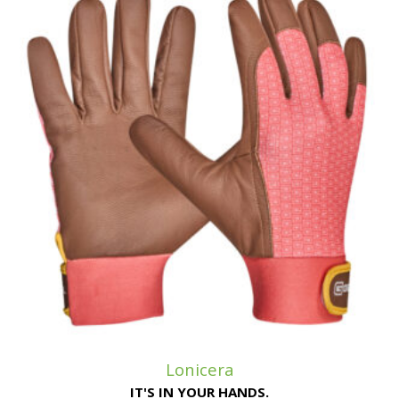
Lonicera
IT'S IN YOUR HANDS.