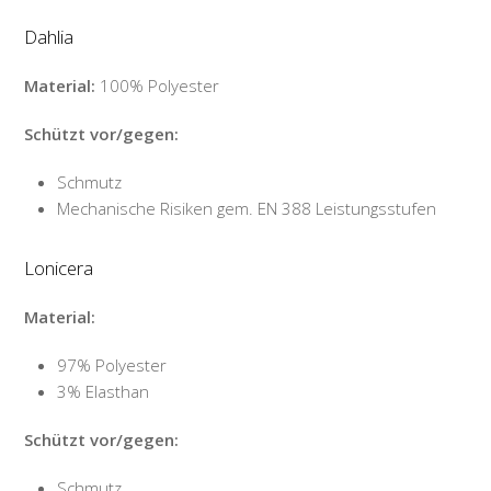
Dahlia
Material:
100% Polyester
Schützt vor/gegen:
Schmutz
Mechanische Risiken gem. EN 388 Leistungsstufen
Lonicera
Material:
97% Polyester
3% Elasthan
Schützt vor/gegen:
Schmutz