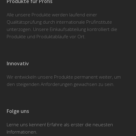
Produkte für Profis
Alle unsere Produkte werden laufend einer
Qualitätsprüfung durch internationale Prüfinstitute
unterzogen. Unsere Einkaufsabteilung kontrolliert die
Produkte und Produktabläufe vor Ort.
Innovativ
Wir entwickeln unsere Produkte permanent weiter, um
den steigenden Anforderungen gewachsen zu sein.
Folge uns
Lerne uns kennen! Erfahre als erster die neuesten
Informationen.