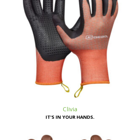
Clivia
IT'S IN YOUR HANDS.