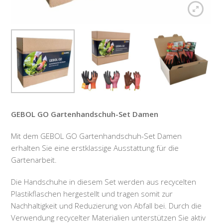
GEBOL GO Gartenhandschuh-Set Damen
Mit dem GEBOL GO Gartenhandschuh-Set Damen
erhalten Sie eine erstklassige Ausstattung für die
Gartenarbeit.
Die Handschuhe in diesem Set werden aus recycelten
Plastikflaschen hergestellt und tragen somit zur
Nachhaltigkeit und Reduzierung von Abfall bei. Durch die
Verwendung recycelter Materialien unterstützen Sie aktiv