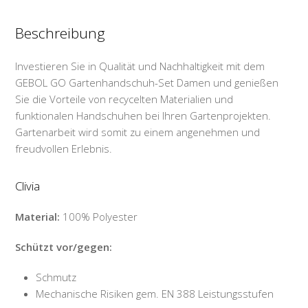
Beschreibung
Investieren Sie in Qualität und Nachhaltigkeit mit dem
GEBOL GO Gartenhandschuh-Set Damen und genießen
Sie die Vorteile von recycelten Materialien und
funktionalen Handschuhen bei Ihren Gartenprojekten.
Gartenarbeit wird somit zu einem angenehmen und
freudvollen Erlebnis.
Clivia
Material:
100% Polyester
Schützt vor/gegen:
Schmutz
Mechanische Risiken gem. EN 388 Leistungsstufen