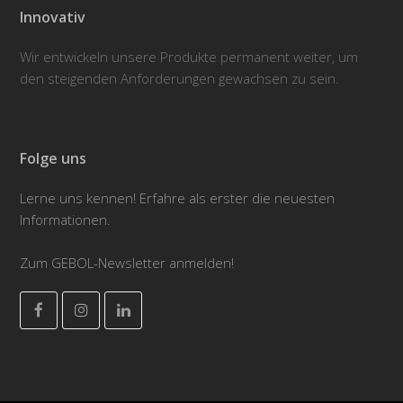
Innovativ
Wir entwickeln unsere Produkte permanent weiter, um
den steigenden Anforderungen gewachsen zu sein.
Folge uns
Lerne uns kennen! Erfahre als erster die neuesten
Informationen.
Zum GEBOL-Newsletter anmelden!
Facebook
Instagram
LinkedIn