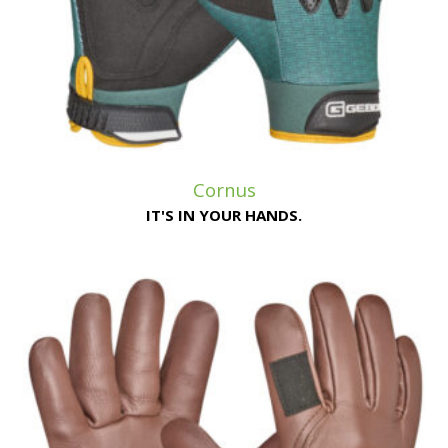
Cornus
IT'S IN YOUR HANDS.