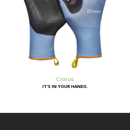
Crocus
IT'S IN YOUR HANDS.