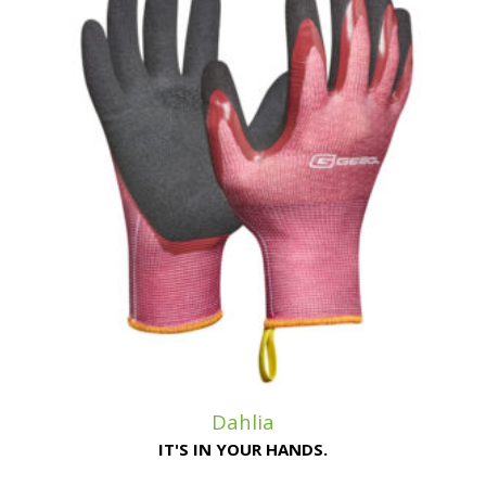
Dahlia
IT'S IN YOUR HANDS.