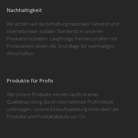
Nachhaltigkeit
Wir achten auf die Einhaltung nationaler Gesetze und
internationaler sozialer Standards in unseren
Produktionsstätten. Langfristige Partnerschaften mit
Produzenten bilden die Grundlage für nachhaltiges
Wirtschaften.
Produkte für Profis
Alle unsere Produkte werden laufend einer
Qualitätsprüfung durch internationale Prüfinstitute
unterzogen. Unsere Einkaufsabteilung kontrolliert die
Produkte und Produktabläufe vor Ort.