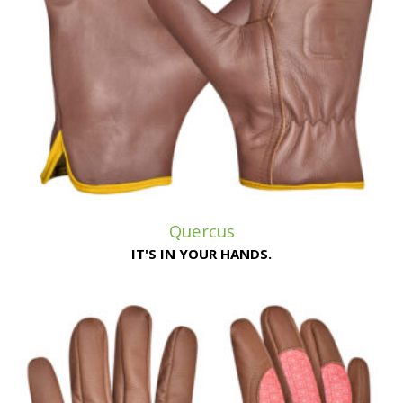
Quercus
IT'S IN YOUR HANDS.