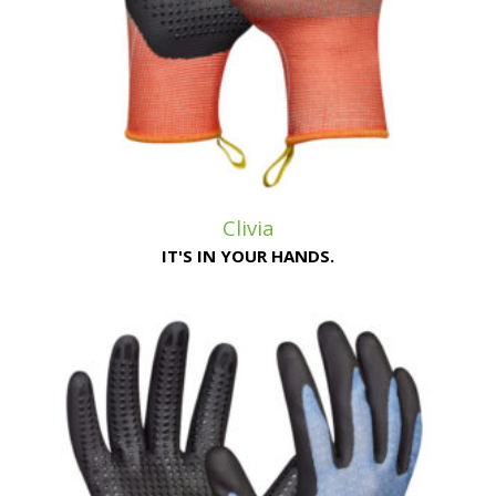
Clivia
IT'S IN YOUR HANDS.