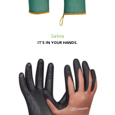
Salvia
IT'S IN YOUR HANDS.