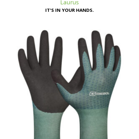
Laurus
IT'S IN YOUR HANDS.