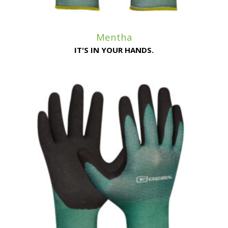
Mentha
IT'S IN YOUR HANDS.