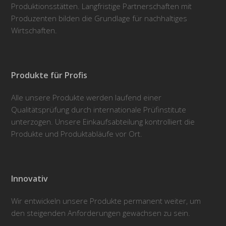
Produktionsstätten. Langfristige Partnerschaften mit
Produzenten bilden die Grundlage für nachhaltiges
Wirtschaften.
Produkte für Profis
Alle unsere Produkte werden laufend einer
Qualitätsprüfung durch internationale Prüfinstitute
unterzogen. Unsere Einkaufsabteilung kontrolliert die
Produkte und Produktabläufe vor Ort.
Innovativ
Wir entwickeln unsere Produkte permanent weiter, um
den steigenden Anforderungen gewachsen zu sein.